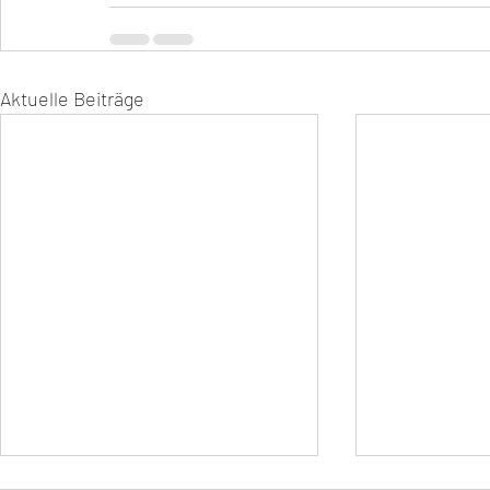
Aktuelle Beiträge