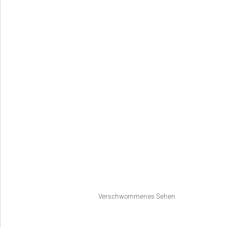
Verschwommenes Sehen