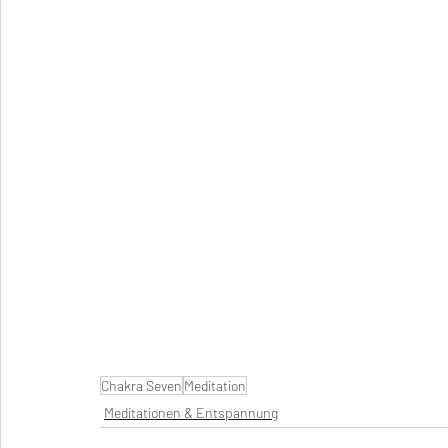
Chakra Seven
Meditation
Meditationen & Entspannung