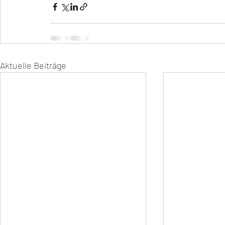
Aktuelle Beiträge