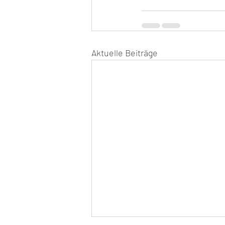
Aktuelle Beiträge