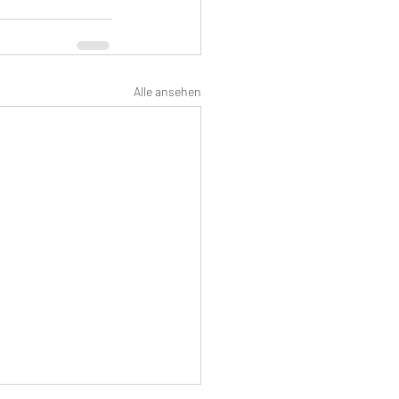
Alle ansehen