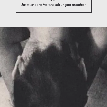
Jetzt andere Veranstaltungen ansehen