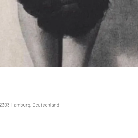
 22303 Hamburg, Deutschland