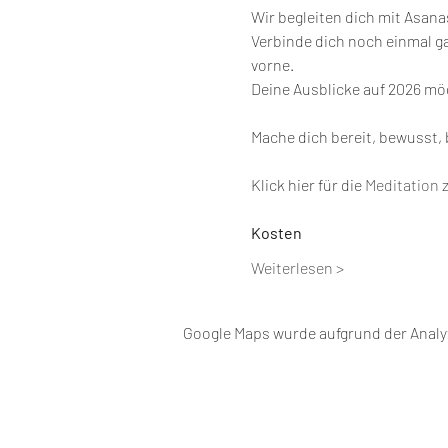
Wir begleiten dich mit Asan
Verbinde dich noch einmal ga
vorne.
Deine Ausblicke auf 2026 mög
Mache dich bereit, bewusst, 
Klick hier für die 
Meditation
Kosten
Weiterlesen >
Google Maps wurde aufgrund der Analyt