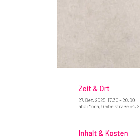
Zeit & Ort
27. Dez. 2025, 17:30 – 20:00
ahoi Yoga, Geibelstraße 54,
Inhalt & Kosten