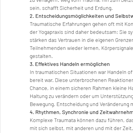
sein, schafft Sicherheit und Erdung.
2. Entscheidungsmöglichkeiten und Selbst
Traumatische Erfahrungen gehen oft mit Kont
der Yogapraxis sind daher bedeutsam: Sie 
stärken das Vertrauen in die eigenen Grenzen.
Teilnehmenden wieder lernen, Körpersignale
gestalten.
3. Effektives Handeln ermöglichen
In traumatischen Situationen war Handeln of
bereit war. Diese unterbrochenen Reaktionen
Chance, in einem sicheren Rahmen kleine H
Haltung zu verändern oder um Unterstützung 
Bewegung, Entscheidung und Veränderung mö
4. Rhythmen, Synchronie und Zeitwahrneh
Komplexe Traumata können dazu führen, das
mit sich selbst, mit anderen und mit der Zei