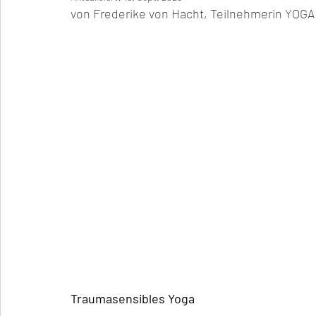
von Frederike von Hacht, Teilnehmerin YOGA
Traumasensibles Yoga