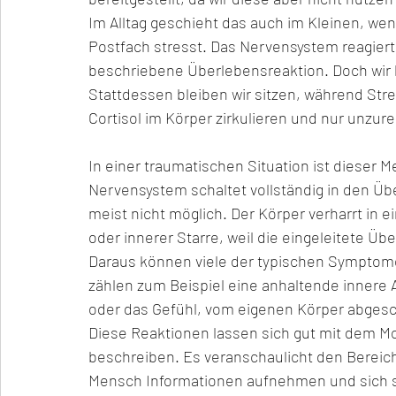
Im Alltag geschieht das auch im Kleinen, wen
Postfach stresst. Das Nervensystem reagiert, 
beschriebene Überlebensreaktion. Doch wir 
Stattdessen bleiben wir sitzen, während St
Cortisol im Körper zirkulieren und nur unzu
In einer traumatischen Situation ist dieser 
Nervensystem schaltet vollständig in den Ü
meist nicht möglich. Der Körper verharrt in 
oder innerer Starre, weil die eingeleitete Ü
Daraus können viele der typischen Symptome
zählen zum Beispiel eine anhaltende innere 
oder das Gefühl, vom eigenen Körper abgesch
Diese Reaktionen lassen sich gut mit dem Mo
beschreiben. Es veranschaulicht den Bereich
Mensch Informationen aufnehmen und sich se