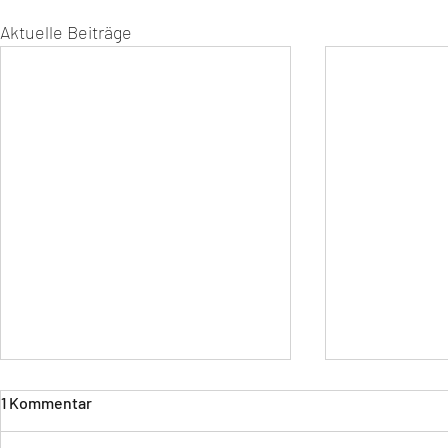
Aktuelle Beiträge
1 Kommentar