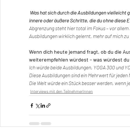
Was hat sich durch die Ausbildungen vielleicht 
innere oder äußere Schritte, die du ohne diese E
Abgrenzung steht hier total im Fokus – vor allem 
Ausbildungen wirklich gelernt, mehr auf mich zu
Wenn dich heute jemand fragt, ob du die 
weiterempfehlen würdest – was würdest du
Ich würde beide Ausbildungen, YOGA 300 und YO
Diese Ausbildungen sind ein Mehrwert für jeden
Die Welt würde ein Stück besser werden, wenn 
Interviews mit den TeilnehmerInnen